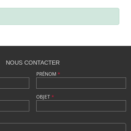
NOUS CONTACTER
PRÉNOM
*
OBJET
*