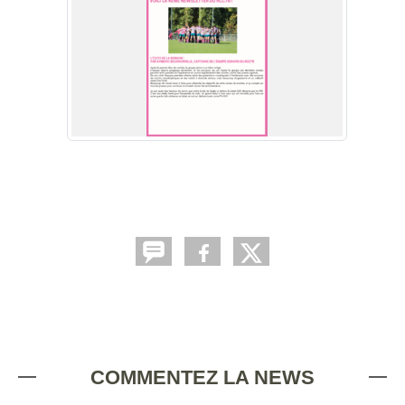
COMMENTEZ LA NEWS