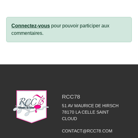
Connectez-vous
pour pouvoir participer aux
commentaires.
RCC78
51 AV MAURICE DE HIRSCH
78170
LA CELLE SAINT
CLOUD
CONTACT@RCC78.COM