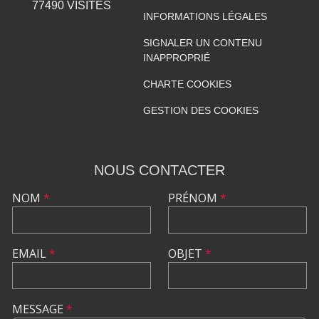
77490
VISITES
INFORMATIONS LÉGALES
SIGNALER UN CONTENU
INAPPROPRIÉ
CHARTE COOKIES
GESTION DES COOKIES
NOUS CONTACTER
NOM
*
PRÉNOM
*
EMAIL
*
OBJET
*
MESSAGE
*