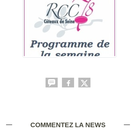
COMMENTEZ LA NEWS