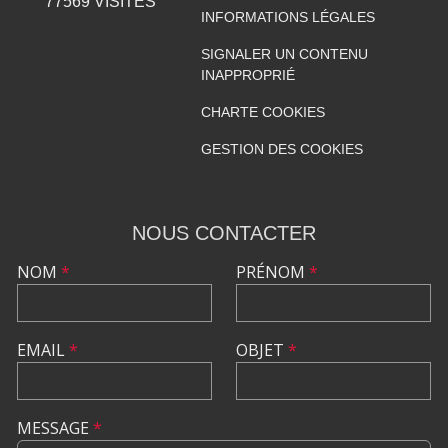
77569
VISITES
INFORMATIONS LÉGALES
SIGNALER UN CONTENU
INAPPROPRIÉ
CHARTE COOKIES
GESTION DES COOKIES
NOUS CONTACTER
NOM
*
PRÉNOM
*
EMAIL
*
OBJET
*
MESSAGE
*