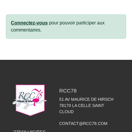
Connectez-vous
pour pouvoir participer aux
commentaires.
RCC78
51 AV MAURICE DE HIRSCH
78170
LA CELLE SAINT
CLOUD
CONTACT@RCC78.COM